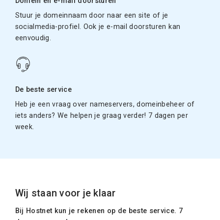
Domein en e-mail doorsturen
Stuur je domeinnaam door naar een site of je
socialmedia-profiel. Ook je e-mail doorsturen kan
eenvoudig.
De beste service
Heb je een vraag over nameservers, domeinbeheer of
iets anders? We helpen je graag verder! 7 dagen per
week.
Wij staan voor je klaar
Bij Hostnet kun je rekenen op de beste service. 7