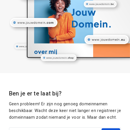
Ben je er te laat bij?
Geen probleem! Er zijn nog genoeg domeinnamen
beschikbaar. Wacht deze keer niet langer en registreer je
domeinnaam zodat niemand je voor is. Maar dan echt.