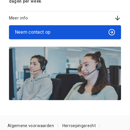
dagen per week.
Meer info
Neem contact op
Algemene voorwaarden
Herroepingsrecht