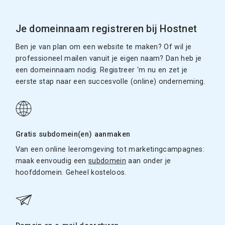
Je domeinnaam registreren bij Hostnet
Ben je van plan om een website te maken? Of wil je
professioneel mailen vanuit je eigen naam? Dan heb je
een domeinnaam nodig. Registreer ‘m nu en zet je
eerste stap naar een succesvolle (online) onderneming.
Gratis subdomein(en) aanmaken
Van een online leeromgeving tot marketingcampagnes:
maak eenvoudig een
subdomein
aan onder je
hoofddomein. Geheel kosteloos.